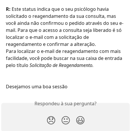
R:
 Este status indica que o seu psicólogo havia 
solicitado o reagendamento da sua consulta, mas 
você ainda não confirmou o pedido através do seu e-
mail. Para que o acesso a consulta seja liberado é só 
localizar o e-mail com a solicitação de 
reagendamento e confirmar a alteração.
Para localizar o e-mail de reagendamento com mais 
facilidade, você pode buscar na sua caixa de entrada 
pelo título
 Solicitação de Reagendamento.
Desejamos uma boa sessão
Respondeu à sua pergunta?
😞
😐
😃