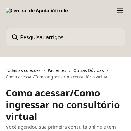
Passar para o conteúdo principal
Pesquisar artigos...
Todas as coleções
Pacientes
Outras Dúvidas
Como acessar/Como ingressar no consultório virtual
Como acessar/Como
ingressar no consultório
virtual
Você agendou sua primeira consulta online e tem