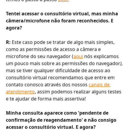
Tentei acessar o consultório virtual, mas minha 
câmera/microfone não foram reconhecidos. E 
agora? 
R:
 Este caso pode se tratar de algo mais simples, 
como as permissões de acesso a câmera e 
microfone do seu navegador (
aqui
 nós explicamos 
um pouco mais sobre as permissões do navegador
), 
mas se tiver qualquer dificuldade de acesso ao 
consultório virtual recomendamos que entre em 
contato conosco através dos nossos 
canais de 
atendimento
, assim podemos realizar alguns testes 
e te ajudar de forma mais assertiva!
Minha consulta aparece como 'pendente de 
confirmação de reagendamento' e não consigo 
acessar o consultório virtual. E agora?