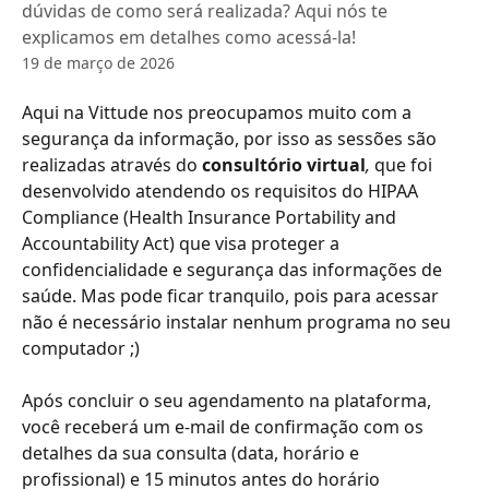
dúvidas de como será realizada? Aqui nós te
explicamos em detalhes como acessá-la!
19 de março de 2026
Aqui na Vittude nos preocupamos muito com a 
segurança da informação, por isso as sessões são 
realizadas através do
 consultório virtual
, 
que foi 
desenvolvido atendendo os requisitos do HIPAA 
Compliance (Health Insurance Portability and 
Accountability Act) que visa proteger a 
confidencialidade e segurança das informações de 
saúde. Mas pode ficar tranquilo, pois para acessar 
não é necessário instalar nenhum programa no seu 
computador ;)
Após concluir o seu agendamento na plataforma, 
você receberá um e-mail de confirmação com os 
detalhes da sua consulta (data, horário e 
profissional) e 15 minutos antes do horário 