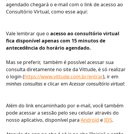
agendado chegará o e-mail com o link de acesso ao 
Consultório Virtual, como esse aqui: 
Vale lembrar que o 
acesso ao consultório virtual 
fica disponível apenas com 15 minutos de 
antecedência do horário agendado. 
Mas se preferir,  também é possível acessar sua 
consulta diretamente no site da Vittude, é só realizar 
o login (
https://www.vittude.com.br/entrar
), ir em 
minhas consultas 
e clicar em 
Acessar consultório virtual
:
Além do link encaminhado por e-mail, você também 
pode acessar a sessão pelo seu celular através do 
nosso aplicativo, disponível para 
Android
 e 
IOS
. 